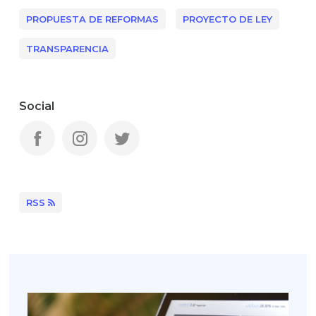
PROPUESTA DE REFORMAS
PROYECTO DE LEY
TRANSPARENCIA
Social
RSS