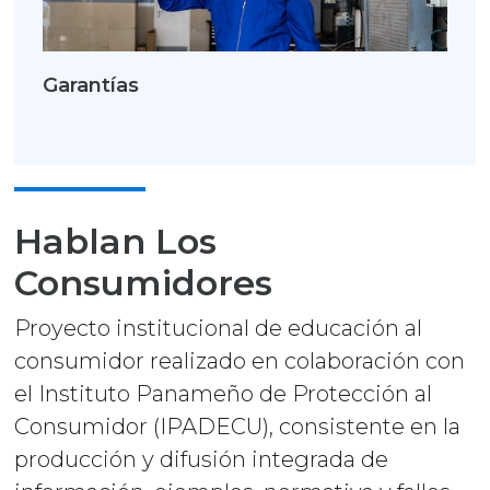
Garantías
Hablan Los
Consumidores
Proyecto institucional de educación al
consumidor realizado en colaboración con
el Instituto Panameño de Protección al
Consumidor (IPADECU), consistente en la
producción y difusión integrada de