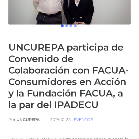
UNCUREPA participa de
Convenido de
Colaboración con FACUA-
Consumidores en Acción
y la Fundación FACUA, a
la par del IPADECU
Por
UNCUREPA
EVENTOS