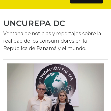
UNCUREPA DC
Ventana de noticias y reportajes sobre la
realidad de los consumidores en la
República de Panamá y el mundo.