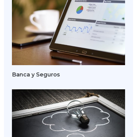
Banca y Seguros