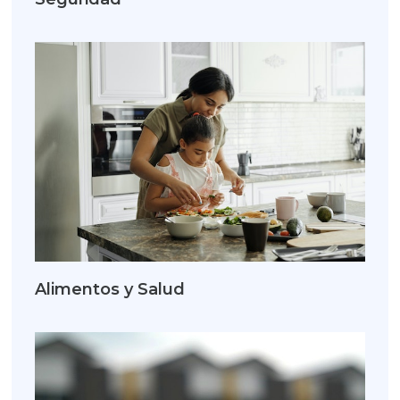
Alimentos y Salud