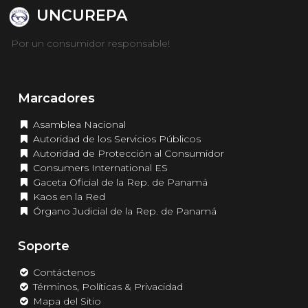
UNCUREPA
Por un consumidor responsable!
Marcadores
Asamblea Nacional
Autoridad de los Servicios Públicos
Autoridad de Protección al Consumidor
Consumers International ES
Gaceta Oficial de la Rep. de Panamá
Kaos en la Red
Órgano Judicial de la Rep. de Panamá
Soporte
Contáctenos
Términos, Políticas & Privacidad
Mapa del Sitio