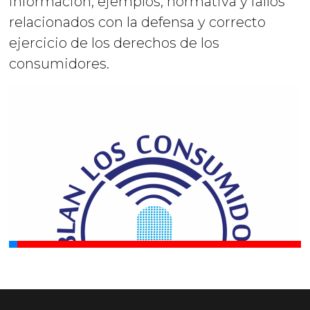
información, ejemplos, normativa y fallos
relacionados con la defensa y correcto
ejercicio de los derechos de los
consumidores.