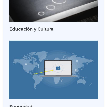
Educación y Cultura
Seguridad