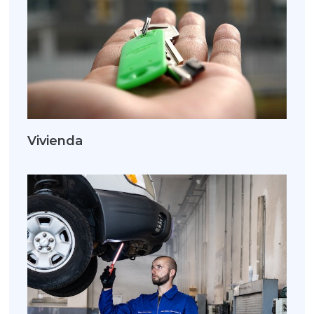
Vivienda